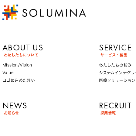
ABOUT US
SERVICE
わたしたちについて
サービス・製品
Mission/Vision
わたしたちの強み
Value
システムインテグレ
ロゴに込めた想い
医療ソリューション
NEWS
RECRUIT
お知らせ
採用情報