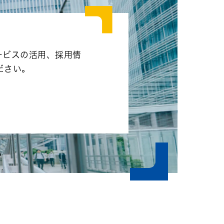
ービスの活用、採用情
ださい。