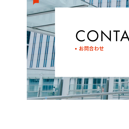
CONTA
お問合わせ