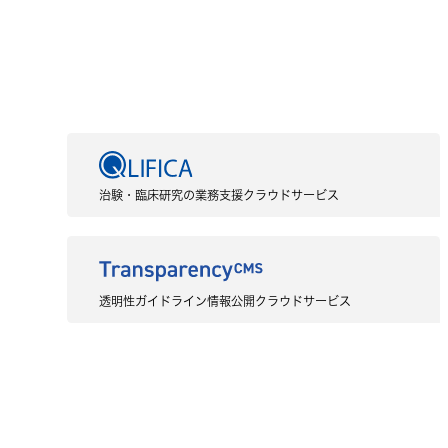
治験・臨床研究の業務支援クラウドサービス
透明性ガイドライン情報公開クラウドサービス