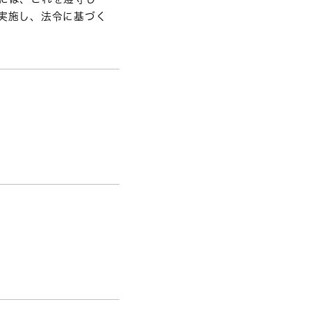
実施し、法令に基づく