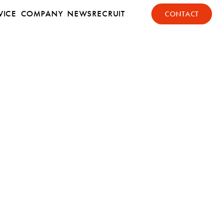
VICE
COMPANY
NEWS
RECRUIT
CONTACT