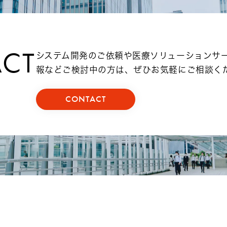
CT
システム開発のご依頼や医療ソリューションサ
報などご検討中の方は、ぜひお気軽にご相談く
CONTACT