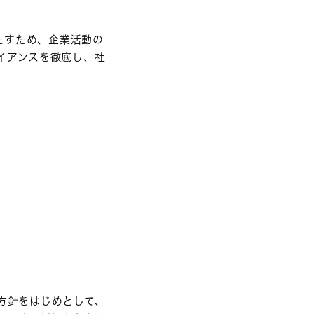
たすため、企業活動の
イアンスを徹底し、社
方針をはじめとして、