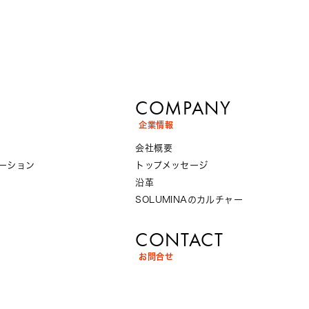
COMPANY
企業情報
会社概要
ーション
トップメッセージ
沿革
SOLUMINAのカルチャー
CONTACT
お問合せ