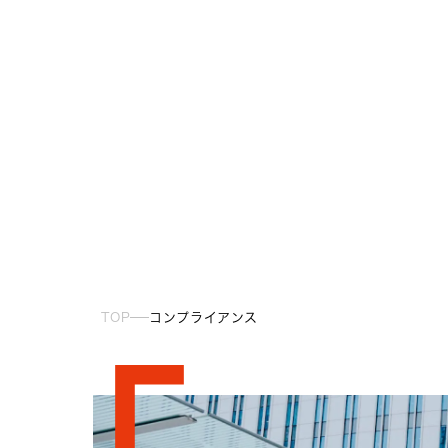
TOP
コンプライアンス