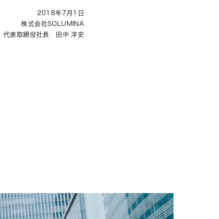
2018年7月1日
株式会社SOLUMINA
代表取締役社長 田中 洋史