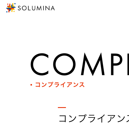
COMP
コンプライアンス
コンプライアン