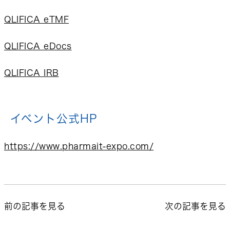
QLIFICA eTMF
QLIFICA eDocs
QLIFICA IRB
イベント公式HP
https://www.pharmait-expo.com/
前の記事を見る
次の記事を見る