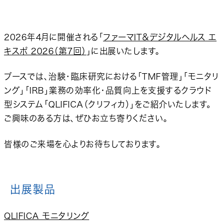
2026年4月に開催される「
ファーマIT＆デジタルヘルス エ
キスポ 2026（第7回）
」に出展いたします。
ブースでは、治験・臨床研究における「TMF管理」「モニタリ
ング」「IRB」業務の効率化・品質向上を支援するクラウド
型システム「QLIFICA（クリフィカ）」をご紹介いたします。
ご興味のある方は、ぜひお立ち寄りください。
皆様のご来場を心よりお待ちしております。
出展製品
QLIFICA モニタリング