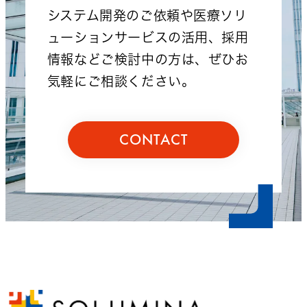
システム開発のご依頼や医療ソリ
ューションサービスの活用、採用
情報などご検討中の方は、ぜひお
気軽にご相談ください。
CONTACT