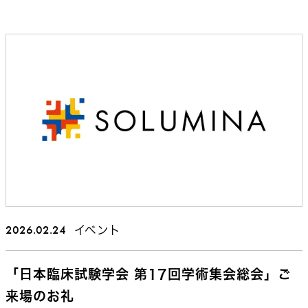
2026.02.24
イベント
「日本臨床試験学会 第17回学術集会総会」ご
来場のお礼