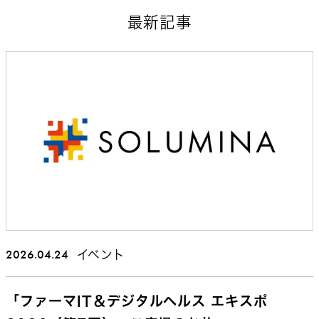
最新記事
2026.04.24
イベント
「ファーマIT＆デジタルヘルス エキスポ