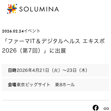
2026.02.24
イベント
「ファーマIT＆デジタルヘルス エキスポ
2026（第7回）」に出展
日時
2026年4月21日（火）～23日（木）
会場
東京ビッグサイト 東8ホール