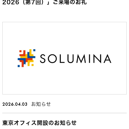
2026（第7回）」ご来場のお礼
2026.04.03
お知らせ
東京オフィス開設のお知らせ