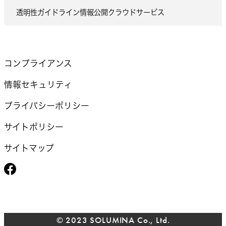
透明性ガイドライン情報公開クラウドサービス
コンプライアンス
情報セキュリティ
プライバシーポリシー
サイトポリシー
サイトマップ
© 2023 SOLUMINA Co., Ltd.