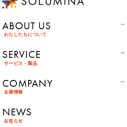
ABOUT US
わたしたちについて
SERVICE
サービス・製品
COMPANY
企業情報
NEWS
お知らせ