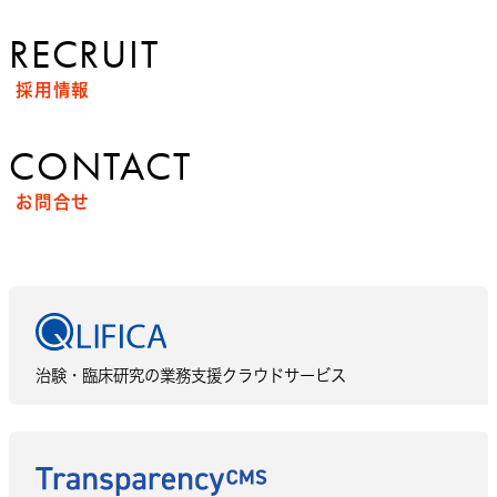
RECRUIT
採用情報
CONTACT
お問合せ
治験・臨床研究の業務支援クラウドサービス