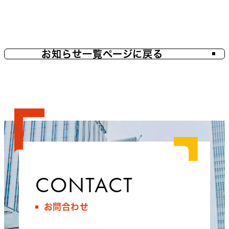
お知らせ一覧ページに戻る
CONTACT
お問合わせ