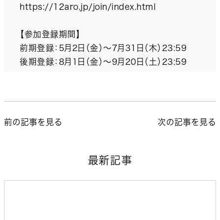
https://12aro.jp/join/index.html
【参加登録期間】
前期登録：5月2日（金）～7月31日（木）23:59
後期登録：8月1日（金）～9月20日（土）23:59
前の記事を見る
次の記事を見る
最新記事