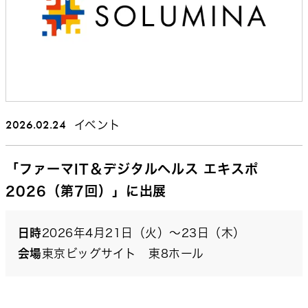
2026.02.24
イベント
「ファーマIT＆デジタルヘルス エキスポ
2026（第7回）」に出展
日時
2026年4月21日（火）～23日（木）
会場
東京ビッグサイト 東8ホール