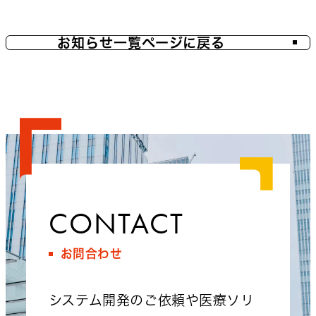
お知らせ一覧ページに戻る
CONTACT
お問合わせ
システム開発のご依頼や医療ソリ