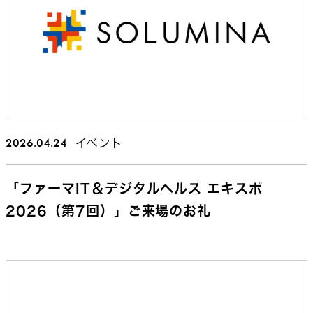
2026.04.24
イベント
「ファーマIT＆デジタルヘルス エキスポ
2026（第7回）」ご来場のお礼