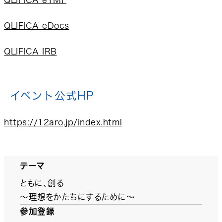
QLIFICA eDocs
QLIFICA IRB
イベント公式HP
https://12aro.jp/index.html
テーマ
ともに、創る
～理想をかたちにするために～
参加登録