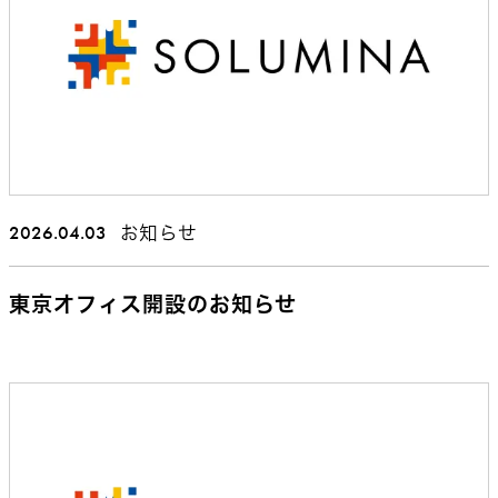
2026.04.03
お知らせ
東京オフィス開設のお知らせ