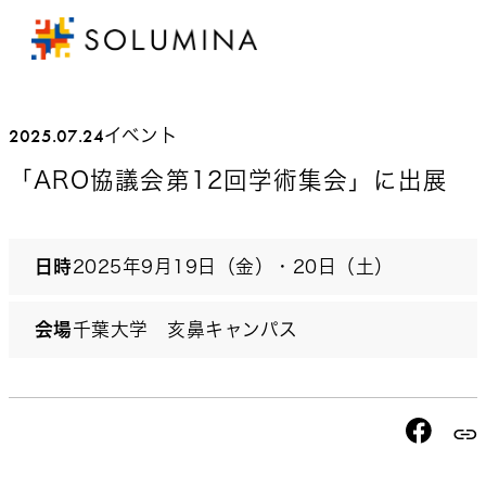
2025.07.24
イベント
「ARO協議会第12回学術集会」に出展
日時
2025年9月19日（金）・20日（土）
会場
千葉大学 亥鼻キャンパス