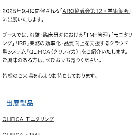
2025年9月に開催される「
ARO協議会第12回学術集会
」
に出展いたします。
ブースでは、治験・臨床研究における「TMF管理」「モニタリ
ング」「IRB」業務の効率化・品質向上を支援するクラウド
型システム「QLIFICA（クリフィカ）」をご紹介いたします。
ご興味のある方は、ぜひお立ち寄りください。
皆様のご来場を心よりお待ちしております。
出展製品
QLIFICA モニタリング
QLIFICA eTMF