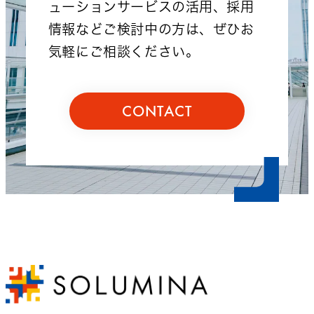
ューションサービスの活用、採用
情報などご検討中の方は、ぜひお
気軽にご相談ください。
CONTACT