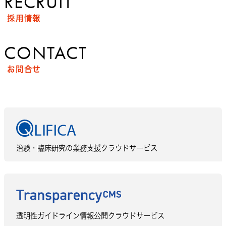
RECRUIT
採用情報
CONTACT
お問合せ
治験・臨床研究の業務支援クラウドサービス
透明性ガイドライン情報公開クラウドサービス